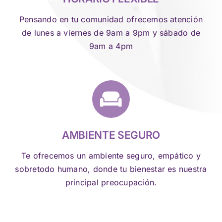
Pensando en tu comunidad ofrecemos atención
de lunes a viernes de 9am a 9pm y sábado de
9am a 4pm
AMBIENTE SEGURO
Te ofrecemos un ambiente seguro, empático y
sobretodo humano, donde tu bienestar es nuestra
principal preocupación.