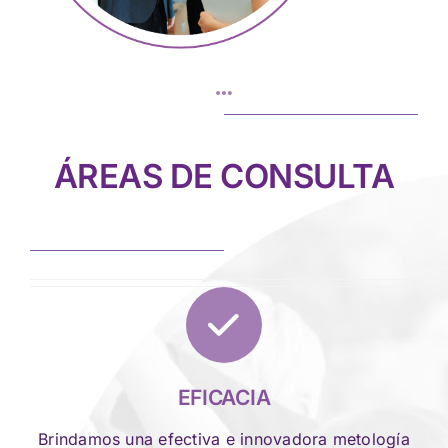
ÁREAS DE CONSULTA
EFICACIA
Brindamos una efectiva e innovadora metología