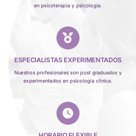
en psicoterapia y psicología.
ESPECIALISTAS EXPERIMENTADOS
Nuestros profesionales son post graduados y
experimentados en psicología clínica.
HORARIO FLEXIBLE