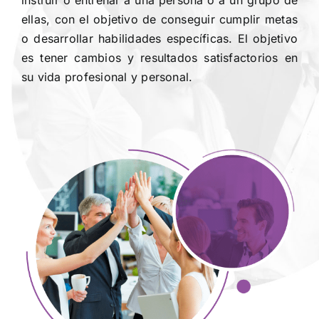
ellas, con el objetivo de conseguir cumplir metas
o desarrollar habilidades específicas. El objetivo
es tener cambios y resultados satisfactorios en
su vida profesional y personal.