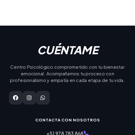
CUÉNTAME
Centro Psicológico comprometido con tu bienestar
emocional. Acompañamos tu proceso con
profesionalismo y empatía en cada etapa de tu vida.
CONTACTA CON NOSOTROS
+51 978 783 868