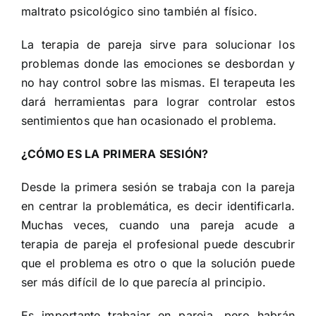
maltrato psicológico sino también al físico.
La terapia de pareja sirve para solucionar los
problemas donde las emociones se desbordan y
no hay control sobre las mismas. El terapeuta les
dará herramientas para lograr controlar estos
sentimientos que han ocasionado el problema.
¿CÓMO ES LA PRIMERA SESIÓN?
Desde la primera sesión se trabaja con la pareja
en centrar la problemática, es decir identificarla.
Muchas veces, cuando una pareja acude a
terapia de pareja el profesional puede descubrir
que el problema es otro o que la solución puede
ser más difícil de lo que parecía al principio.
Es importante trabajar en pareja, pero habrán