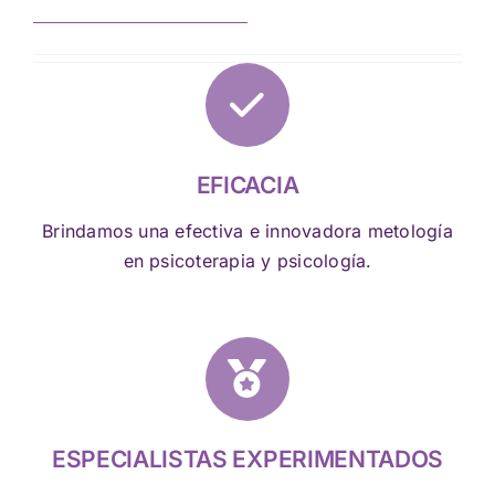
EFICACIA
Brindamos una efectiva e innovadora metología
en psicoterapia y psicología.
ESPECIALISTAS EXPERIMENTADOS