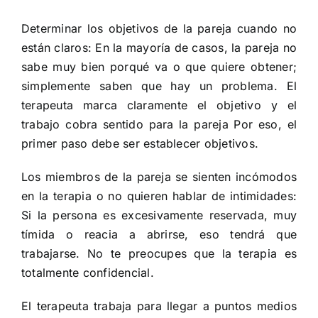
Determinar los objetivos de la pareja cuando no
están claros: En la mayoría de casos, la pareja no
sabe muy bien porqué va o que quiere obtener;
simplemente saben que hay un problema. El
terapeuta marca claramente el objetivo y el
trabajo cobra sentido para la pareja Por eso, el
primer paso debe ser establecer objetivos.
Los miembros de la pareja se sienten incómodos
en la terapia o no quieren hablar de intimidades:
Si la persona es excesivamente reservada, muy
tímida o reacia a abrirse, eso tendrá que
trabajarse. No te preocupes que la terapia es
totalmente confidencial.
El terapeuta trabaja para llegar a puntos medios