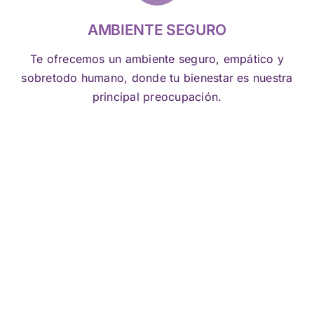
AMBIENTE SEGURO
Te ofrecemos un ambiente seguro, empático y
sobretodo humano, donde tu bienestar es nuestra
principal preocupación.