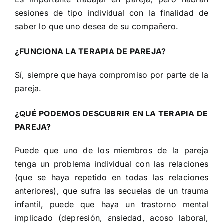
sesiones de tipo individual con la finalidad de
saber lo que uno desea de su compañero.
¿FUNCIONA LA TERAPIA DE PAREJA?
Sí, siempre que haya compromiso por parte de la
pareja.
¿QUÉ PODEMOS DESCUBRIR EN LA TERAPIA DE
PAREJA?
Puede que uno de los miembros de la pareja
tenga un problema individual con las relaciones
(que se haya repetido en todas las relaciones
anteriores), que sufra las secuelas de un trauma
infantil, puede que haya un trastorno mental
implicado (depresión, ansiedad, acoso laboral,