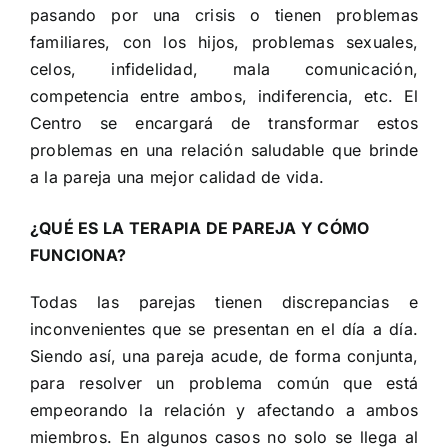
pasando por una crisis o tienen problemas
familiares, con los hijos, problemas sexuales,
celos, infidelidad, mala comunicación,
competencia entre ambos, indiferencia, etc. El
Centro se encargará de transformar estos
problemas en una relación saludable que brinde
a la pareja una mejor calidad de vida.
¿QUÉ ES LA TERAPIA DE PAREJA Y CÓMO
FUNCIONA?
Todas las parejas tienen discrepancias e
inconvenientes que se presentan en el día a día.
Siendo así, una pareja acude, de forma conjunta,
para resolver un problema común que está
empeorando la relación y afectando a ambos
miembros. En algunos casos no solo se llega al