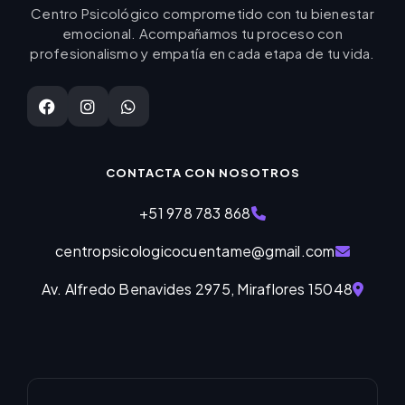
Centro Psicológico comprometido con tu bienestar
emocional. Acompañamos tu proceso con
profesionalismo y empatía en cada etapa de tu vida.
CONTACTA CON NOSOTROS
+51 978 783 868
centropsicologicocuentame@gmail.com
Av. Alfredo Benavides 2975, Miraflores 15048