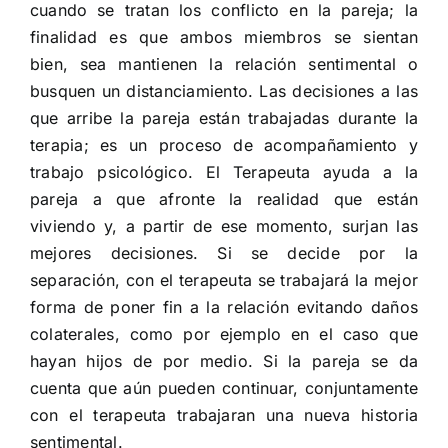
cuando se tratan los conflicto en la pareja; la
finalidad es que ambos miembros se sientan
bien, sea mantienen la relación sentimental o
busquen un distanciamiento. Las decisiones a las
que arribe la pareja están trabajadas durante la
terapia; es un proceso de acompañamiento y
trabajo psicológico. El Terapeuta ayuda a la
pareja a que afronte la realidad que están
viviendo y, a partir de ese momento, surjan las
mejores decisiones. Si se decide por la
separación, con el terapeuta se trabajará la mejor
forma de poner fin a la relación evitando daños
colaterales, como por ejemplo en el caso que
hayan hijos de por medio. Si la pareja se da
cuenta que aún pueden continuar, conjuntamente
con el terapeuta trabajaran una nueva historia
sentimental.