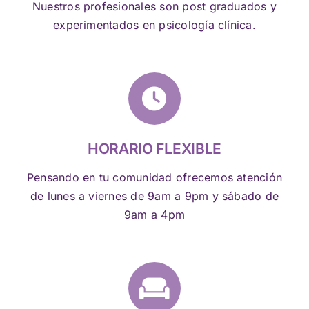
Nuestros profesionales son post graduados y
experimentados en psicología clínica.
HORARIO FLEXIBLE
Pensando en tu comunidad ofrecemos atención
de lunes a viernes de 9am a 9pm y sábado de
9am a 4pm