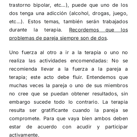
trastorno bipolar, etc…), puede que uno de los
dos tenga una adicción (alcohol, drogas, juego,
etc…). Estos temas, también serán trabajados
durante la terapia.
Recordemos que los
problemas de pareja siempre son de dos
.
Uno fuerza al otro a ir a la terapia o uno no
realiza las actividades encomendadas: No se
recomienda llevar a la fuerza a la pareja a
terapia; este acto debe fluir. Entendemos que
muchas veces la pareja o uno de sus miembros
no cree que se puedan obtener resultados, sin
embargo sucede todo lo contrario. La terapia
resulta ser gratificante cuando la pareja se
compromete. Para que vaya bien ambos deben
estar de acuerdo con acudir y participar
activamente.