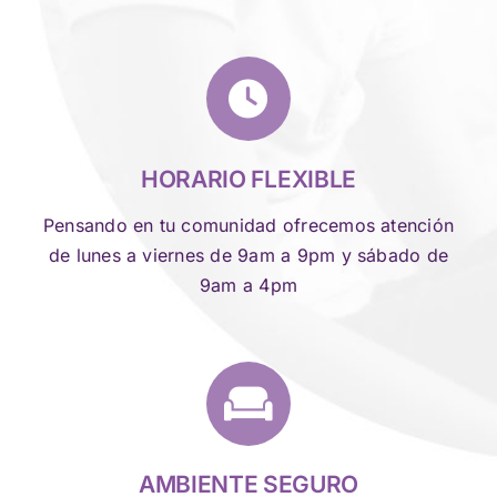
HORARIO FLEXIBLE
Pensando en tu comunidad ofrecemos atención
de lunes a viernes de 9am a 9pm y sábado de
9am a 4pm
AMBIENTE SEGURO