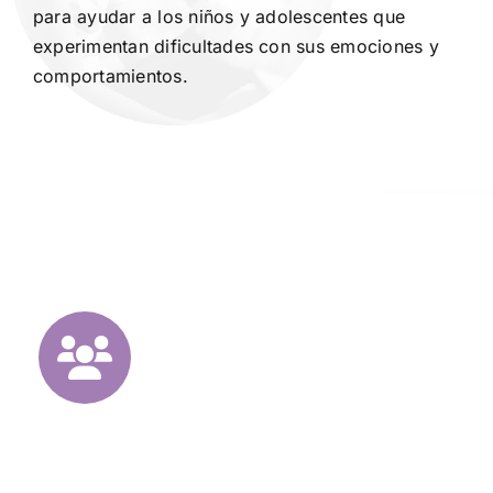
para ayudar a los niños y adolescentes que
experimentan dificultades con sus emociones y
comportamientos.
NUESTROS
ESPECIALISTAS
están listos para