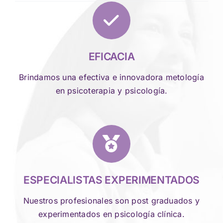
EFICACIA
Brindamos una efectiva e innovadora metología
en psicoterapia y psicología.
ESPECIALISTAS EXPERIMENTADOS
Nuestros profesionales son post graduados y
experimentados en psicología clínica.