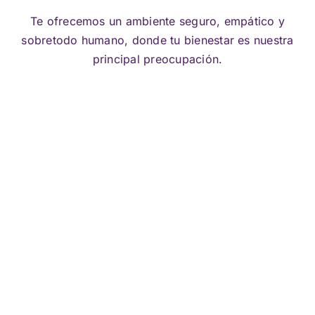
Te ofrecemos un ambiente seguro, empático y
sobretodo humano, donde tu bienestar es nuestra
principal preocupación.
RESERV