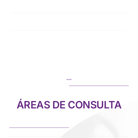
Bullying
Sexualidad
ÁREAS DE CONSULTA