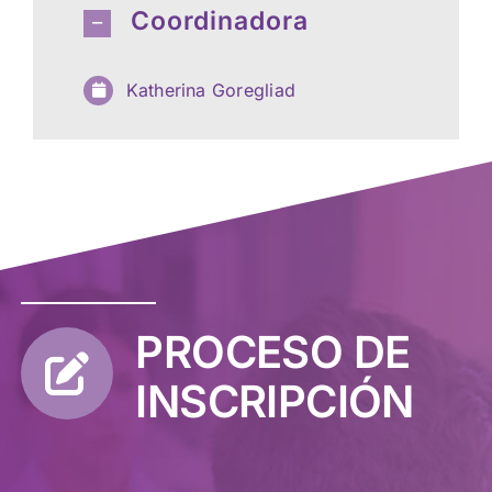
Coordinadora
Katherina Goregliad
PROCESO DE
INSCRIPCIÓN