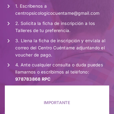
1. Escríbenos a
centropsicologicocuentame@gmail.com
2. Solicita la ficha de inscripción a los
Talleres de tu preferencia.
3. Llena la ficha de inscripción y envíala al
correo del Centro Cuéntame adjuntando el
voucher de pago.
4. Ante cualquier consulta o duda puedes
llamarnos o escribirnos al teléfono:
978783868 RPC
IMPORTANTE