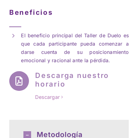
Beneficios
El beneficio principal del Taller de Duelo es
que cada participante pueda comenzar a
darse cuenta de su posicionamiento
emocional y racional ante la pérdida.
Descarga nuestro
horario
Descargar
Metodología