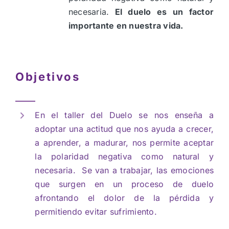
necesaria.
El duelo es un factor
importante en nuestra vida.
Objetivos
En el taller del Duelo se nos enseña a
adoptar una actitud que nos ayuda a crecer,
a aprender, a madurar, nos permite aceptar
la polaridad negativa como natural y
necesaria. Se van a trabajar, las emociones
que surgen en un proceso de duelo
afrontando el dolor de la pérdida y
permitiendo evitar sufrimiento.