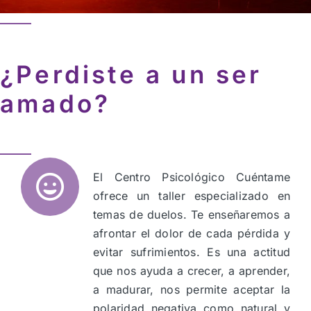
¿Perdiste a un ser
amado?
El Centro Psicológico Cuéntame
ofrece un taller especializado en
temas de duelos. Te enseñaremos a
afrontar el dolor de cada pérdida y
evitar sufrimientos. Es una actitud
que nos ayuda a crecer, a aprender,
a madurar, nos permite aceptar la
polaridad negativa como natural y