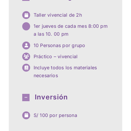
Taller vivencial de 2h
1er jueves de cada mes 8:00 pm
a las 10. 00 pm
10 Personas por grupo
Práctico – vivencial
Incluye todos los materiales
necesarios
Inversión
S/ 100 por persona