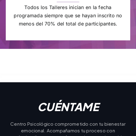
Todos los Talleres inician en la fecha
programada siempre que se hayan inscrito no
menos del 70% del total de participantes.
CUÉNTAME
Centro Psicológico comprometido con tu bienestar
emocional. Acompañamos tu proceso con