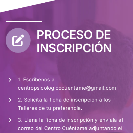
PROCESO DE
INSCRIPCIÓN
1. Escríbenos a
centropsicologicocuentame@gmail.com
2. Solicita la ficha de inscripción a los
Talleres de tu preferencia.
3. Llena la ficha de inscripción y envíala al
correo del Centro Cuéntame adjuntando el