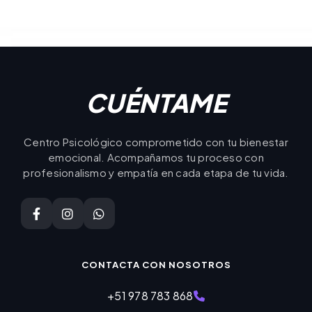
CUÉNTAME
Centro Psicológico comprometido con tu bienestar
emocional. Acompañamos tu proceso con
profesionalismo y empatía en cada etapa de tu vida.
CONTACTA CON NOSOTROS
+51 978 783 868