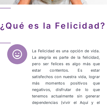
¿Qué es la Felicidad?
La Felicidad es una opción de vida.
La alegría es parte de la felicidad,
pero ser felices es algo más que
estar contentos. Es estar
satisfechos con nuestra vida, lograr
más momentos positivos que
negativos, disfrutar de lo que
tenemos actualmente sin generar
dependencias (vivir el Aquí y el