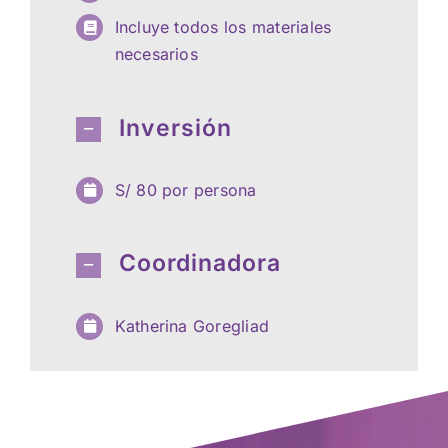
Incluye todos los materiales
necesarios
Inversión
S/ 80 por persona
Coordinadora
Katherina Goregliad