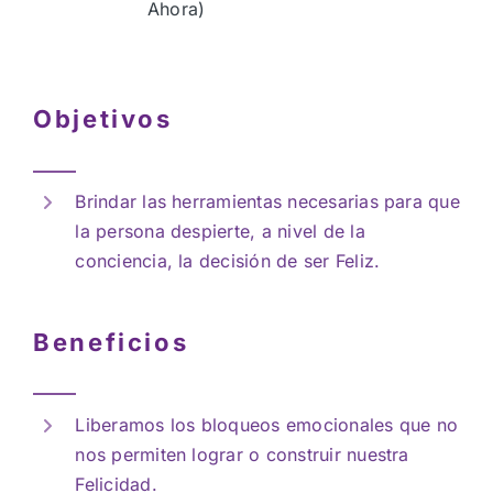
Ahora)
Objetivos
Brindar las herramientas necesarias para que
la persona despierte, a nivel de la
conciencia, la decisión de ser Feliz.
Beneficios
Liberamos los bloqueos emocionales que no
nos permiten lograr o construir nuestra
Felicidad.