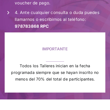
voucher de pago.
4. Ante cualquier consulta o duda puedes
llamarnos o escribirnos al teléfono:
978783868 RPC
IMPORTANTE
Todos los Talleres inician en la fecha
programada siempre que se hayan inscrito no
menos del 70% del total de participantes.