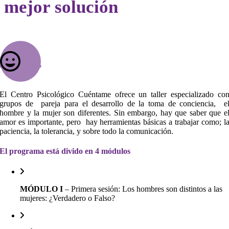
mejor solución
El Centro Psicológico Cuéntame ofrece un taller especializado co
grupos de pareja para el desarrollo de la toma de conciencia, e
hombre y la mujer son diferentes. Sin embargo, hay que saber que e
amor es importante, pero hay herramientas básicas a trabajar como; l
paciencia, la tolerancia, y sobre todo la comunicación.
El programa está divido en 4 módulos
MÓDULO I
– Primera sesión: Los hombres son distintos a las
mujeres: ¿Verdadero o Falso?