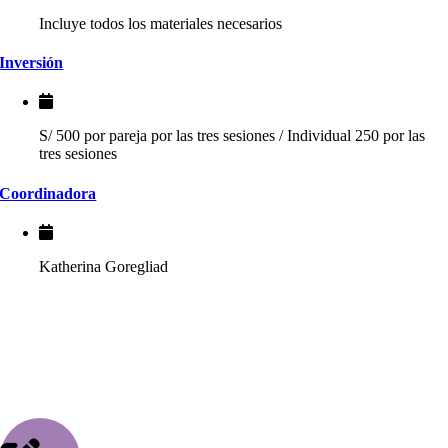
Incluye todos los materiales necesarios
Inversión
S/ 500 por pareja por las tres sesiones / Individual 250 por las
tres sesiones
Coordinadora
Katherina Goregliad