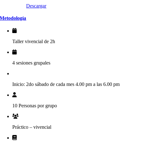
Descargar
Metodología
Taller vivencial de 2h
4 sesiones grupales
Inicio: 2do sábado de cada mes 4.00 pm a las 6.00 pm
10 Personas por grupo
Práctico – vivencial