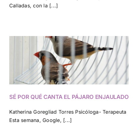
Calladas, con la [...]
SÉ POR QUÉ CANTA EL PÁJARO ENJAULADO
Katherina Goregliad Torres Psicóloga- Terapeuta
Esta semana, Google, [...]