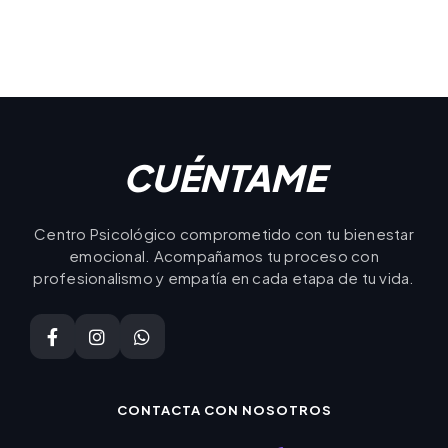
CUÉNTAME
Centro Psicológico comprometido con tu bienestar
emocional. Acompañamos tu proceso con
profesionalismo y empatía en cada etapa de tu vida.
CONTACTA CON NOSOTROS