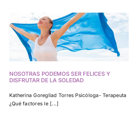
NOSOTRAS PODEMOS SER FELICES Y
DISFRUTAR DE LA SOLEDAD
Katherina Goregliad Torres Psicóloga- Terapeuta
¿Qué factores le [...]